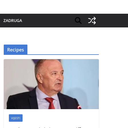
ZADRUGA
Recipes
VIJESTI