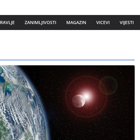
DRAVLJE
ZANIMLJIVOSTI
MAGAZIN
VICEVI
VIJESTI