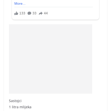
Sastojci
1 litra mlijeka