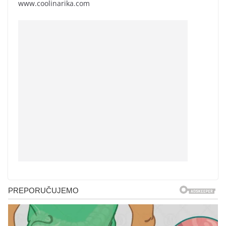
www.coolinarika.com