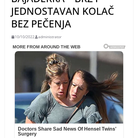
JEDNOSTAVAN KOLAČ
BEZ PEČENJA
10/10/2022
administrator