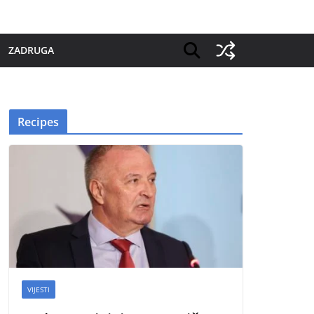
ZADRUGA
Recipes
VIJESTI