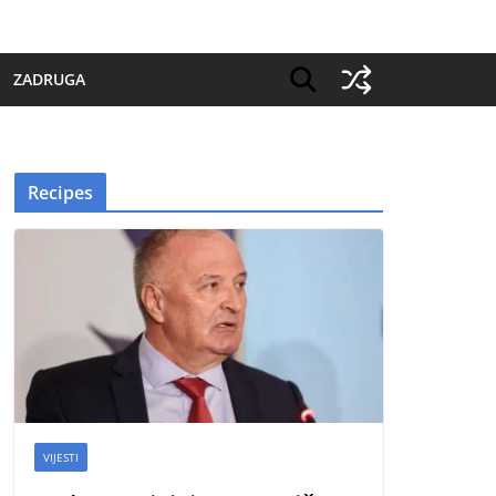
ZADRUGA
Recipes
VIJESTI