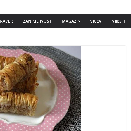
DRAVLJE
ZANIMLJIVOSTI
MAGAZIN
VICEVI
VIJESTI