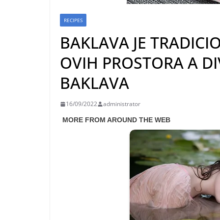
RECIPES
BAKLAVA JE TRADICI
OVIH PROSTORA A DIV
BAKLAVA
16/09/2022
administrator