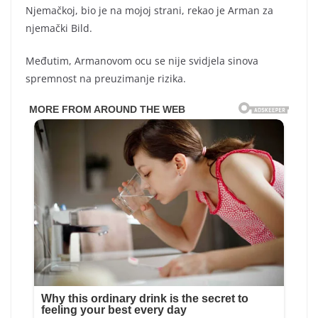
Njemačkoj, bio je na mojoj strani, rekao je Arman za
njemački Bild.
Međutim, Armanovom ocu se nije svidjela sinova
spremnost na preuzimanje rizika.