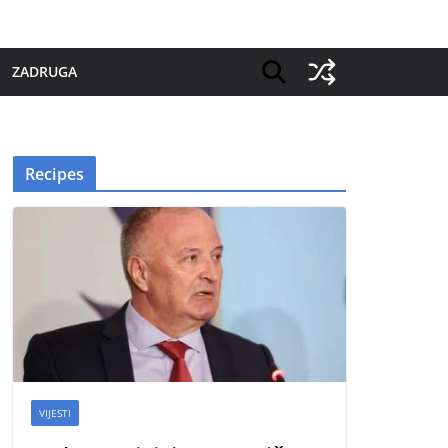
ZADRUGA
Recipes
VIJESTI