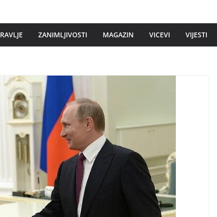
DRAVLJE
ZANIMLJIVOSTI
MAGAZIN
VICEVI
VIJESTI