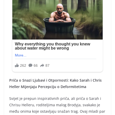
Priča o Snazi Ljubavi i Otpornosti: Kako Sarah i Chris
Heller Mijenjaju Percepciju o Deformitetima
Svijet je prepun inspirativnih priča, ali priča o Sarah i
Chrisu Helleru, roditeljima malog Brodyja, svakako je
među onima koje ostavljaju snažan trag. Ovaj mladi par