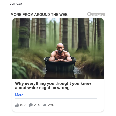
Bunoza.