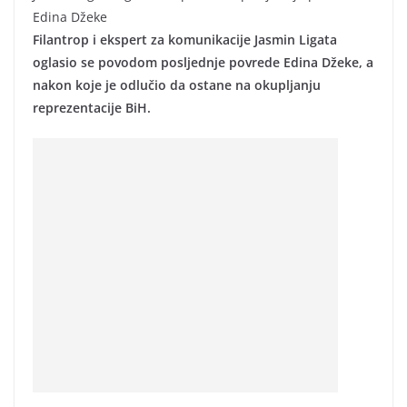
Edina Džeke
Filantrop i ekspert za komunikacije Jasmin Ligata
oglasio se povodom posljednje povrede Edina Džeke, a
nakon koje je odlučio da ostane na okupljanju
reprezentacije BiH.