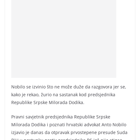
Nobilo se izvinio što ne može duže da razgovora jer se,
kako je rekao, žurio na sastanak kod predsjednika
Republike Srpske Milorada Dodika.
Pravni savjetnik predsjednika Republike Srpske
Milorada Dodika i poznati hrvatski advokat Anto Nobilo
izjavio je danas da otpravak prvostepene presude Suda