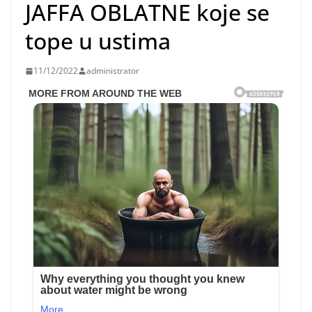
JAFFA OBLATNE koje se
tope u ustima
11/12/2022
administrator