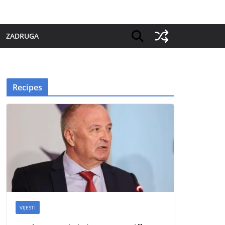
ZADRUGA
Recipes
VIJESTI