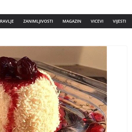
DRAVLJE
ZANIMLJIVOSTI
MAGAZIN
VICEVI
VIJESTI