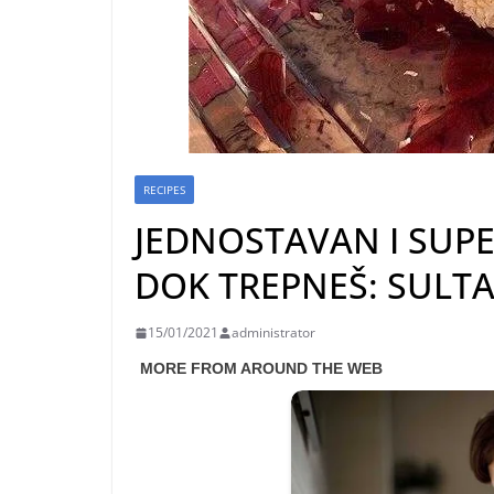
RECIPES
JEDNOSTAVAN I SUP
DOK TREPNEŠ: SULTA
15/01/2021
administrator