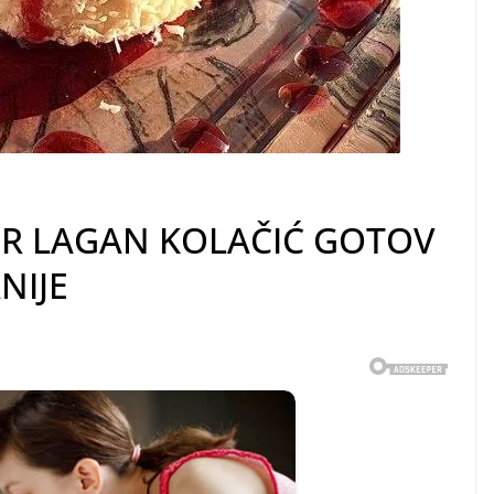
ER LAGAN KOLAČIĆ GOTOV
NIJE