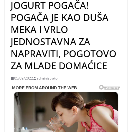
JOGURT POGAČA!
POGAČA JE KAO DUŠA
MEKA I VRLO
JEDNOSTAVNA ZA
NAPRAVITI, POGOTOVO
ZA MLADE DOMAĆICE
05/09/2022
administrator