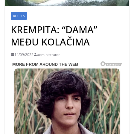
RECIPES
KREMPITA: “DAMA”
MEĐU KOLAČIMA
14/09/2022
administrator