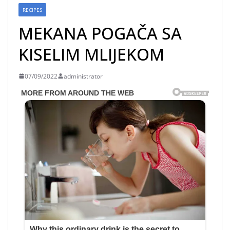
RECIPES
MEKANA POGAČA SA
KISELIM MLIJEKOM
07/09/2022
administrator