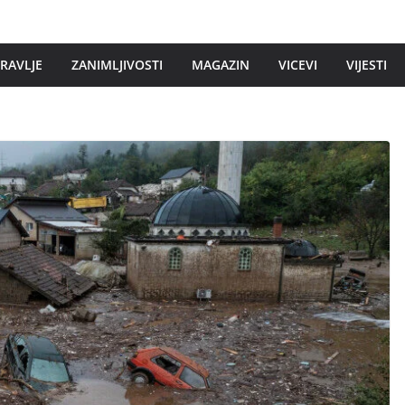
DRAVLJE
ZANIMLJIVOSTI
MAGAZIN
VICEVI
VIJESTI