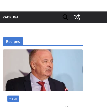
ZADRUGA
Recipes
VIJESTI