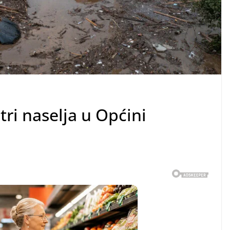
ri naselja u Općini