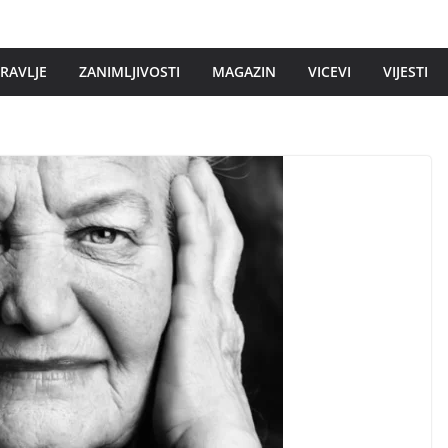
DRAVLJE
ZANIMLJIVOSTI
MAGAZIN
VICEVI
VIJESTI