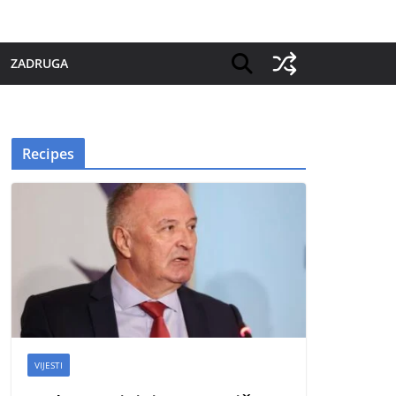
ZADRUGA
Recipes
VIJESTI