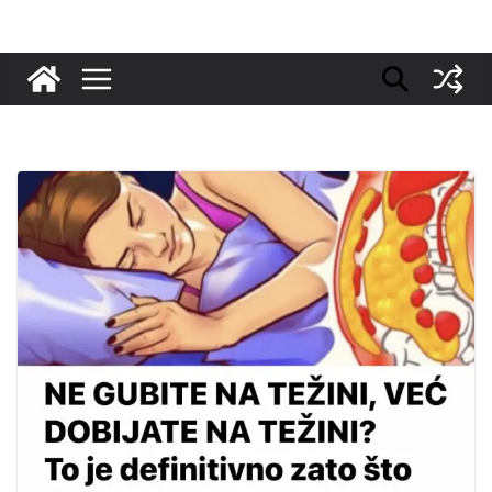
Skip
to
content