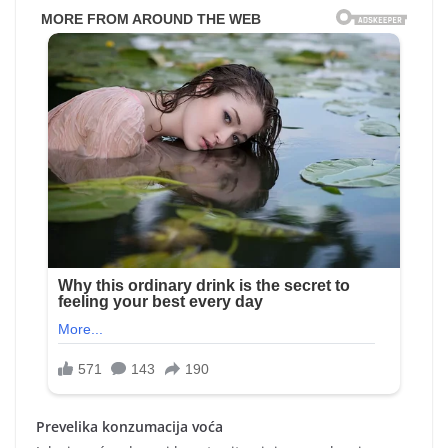
Prevelika konzumacija voća