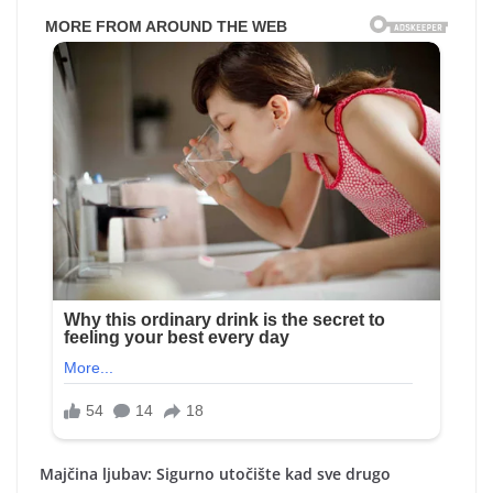
Majčina ljubav: Sigurno utočište kad sve drugo