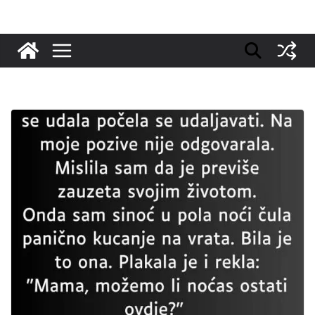
Skip
to
content