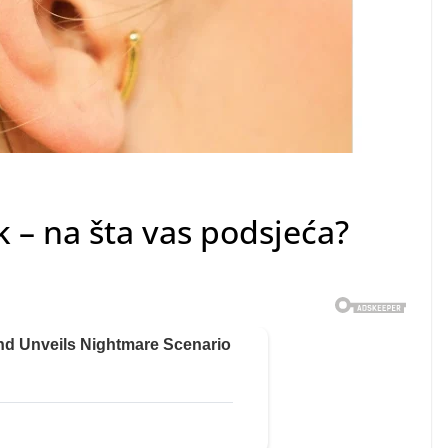
 – na šta vas podsjeća?