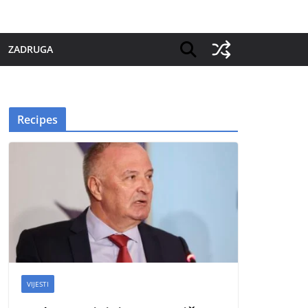
ZADRUGA
Recipes
VIJESTI