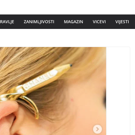
DRAVLJE
ZANIMLJIVOSTI
MAGAZIN
VICEVI
VIJESTI