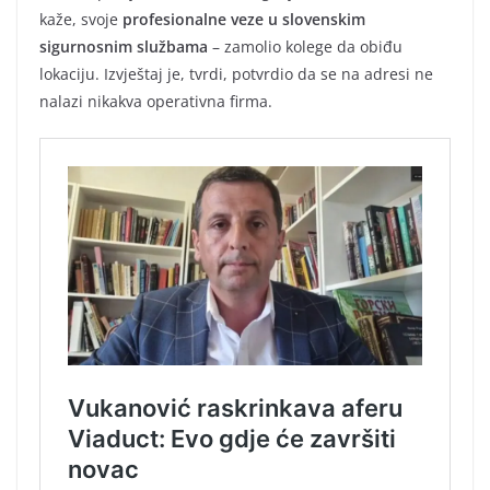
kaže, svoje
profesionalne veze u slovenskim
sigurnosnim službama
– zamolio kolege da obiđu
lokaciju. Izvještaj je, tvrdi, potvrdio da se na adresi ne
nalazi nikakva operativna firma.