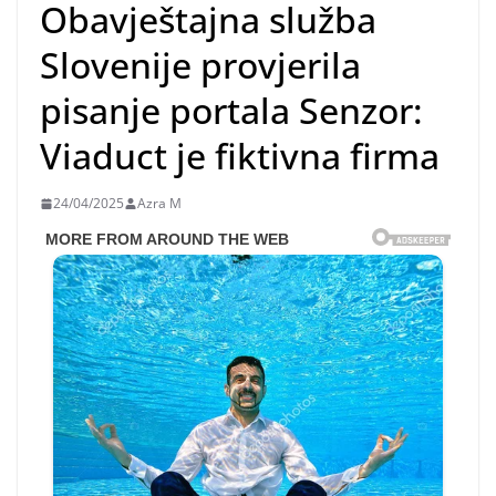
Obavještajna služba
Slovenije provjerila
pisanje portala Senzor:
Viaduct je fiktivna firma
24/04/2025
Azra M