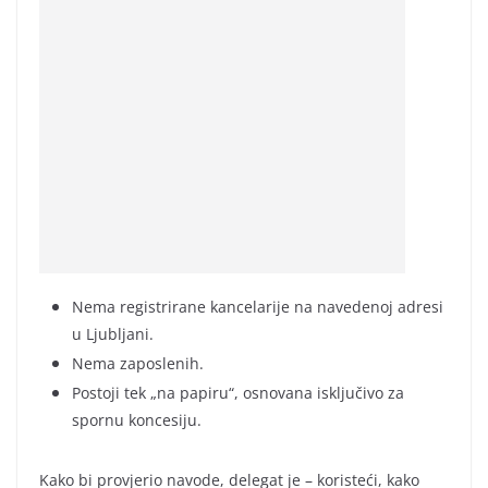
Nema registrirane kancelarije na navedenoj adresi
u Ljubljani.
Nema zaposlenih.
Postoji tek „na papiru“, osnovana isključivo za
spornu koncesiju.
Kako bi provjerio navode, delegat je – koristeći, kako