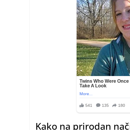
Kako na prirodan način 