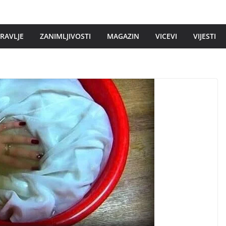
DRAVLJE
ZANIMLJIVOSTI
MAGAZIN
VICEVI
VIJESTI