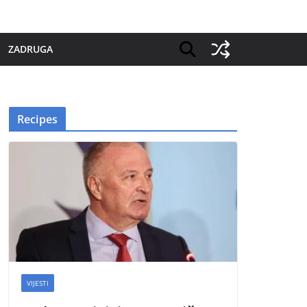
ZADRUGA
Recipes
VIJESTI