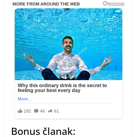
Bonus članak: