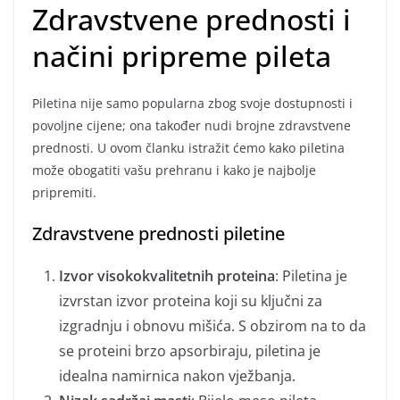
Zdravstvene prednosti i
načini pripreme pileta
Piletina nije samo popularna zbog svoje dostupnosti i
povoljne cijene; ona također nudi brojne zdravstvene
prednosti. U ovom članku istražit ćemo kako piletina
može obogatiti vašu prehranu i kako je najbolje
pripremiti.
Zdravstvene prednosti piletine
Izvor visokokvalitetnih proteina
: Piletina je
izvrstan izvor proteina koji su ključni za
izgradnju i obnovu mišića. S obzirom na to da
se proteini brzo apsorbiraju, piletina je
idealna namirnica nakon vježbanja.