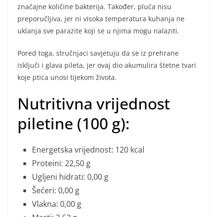
značajne količine bakterija. Također, pluća nisu
preporučljiva, jer ni visoka temperatura kuhanja ne
uklanja sve parazite koji se u njima mogu nalaziti.
Pored toga, stručnjaci savjetuju da se iz prehrane
isključi i glava pileta, jer ovaj dio akumulira štetne tvari
koje ptica unosi tijekom života.
Nutritivna vrijednost
piletine (100 g):
Energetska vrijednost: 120 kcal
Proteini: 22,50 g
Ugljeni hidrati: 0,00 g
Šećeri: 0,00 g
Vlakna: 0,00 g