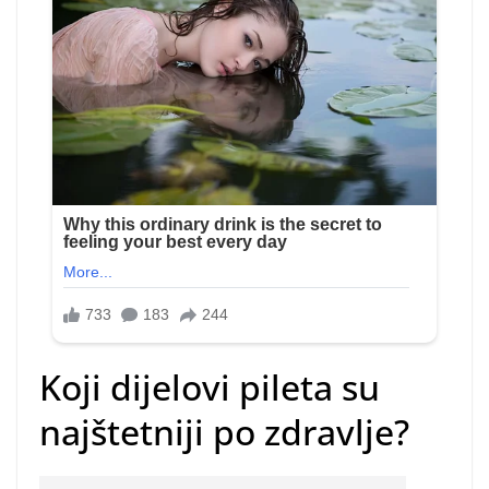
Koji dijelovi pileta su
najštetniji po zdravlje?