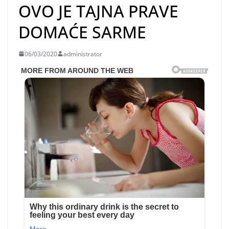
OVO JE TAJNA PRAVE
DOMAĆE SARME
06/03/2020
administrator