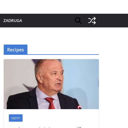
ZADRUGA
Recipes
VIJESTI