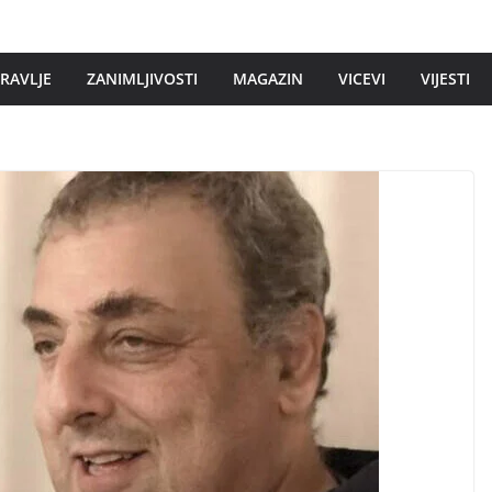
DRAVLJE
ZANIMLJIVOSTI
MAGAZIN
VICEVI
VIJESTI