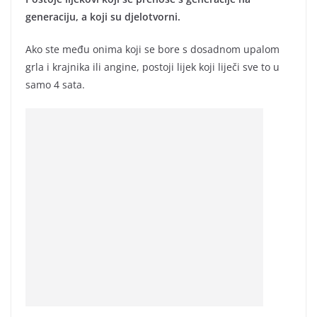
generaciju, a koji su djelotvorni.
Ako ste među onima koji se bore s dosadnom upalom
grla i krajnika ili angine, postoji lijek koji liječi sve to u
samo 4 sata.