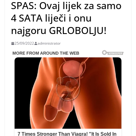
SPAS: Ovaj lijek za samo
4 SATA liječi i onu
najgoru GRLOBOLJU!
25/09/2022
administrator