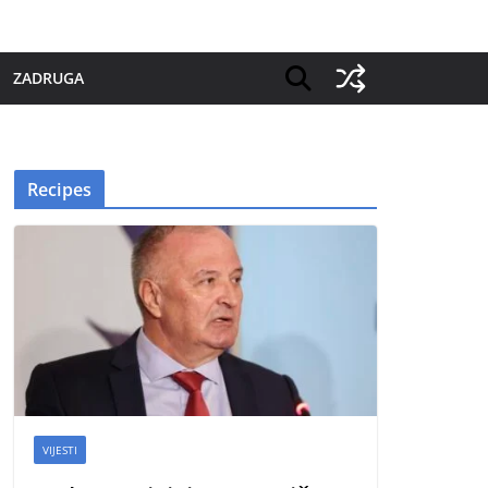
ZADRUGA
Recipes
VIJESTI