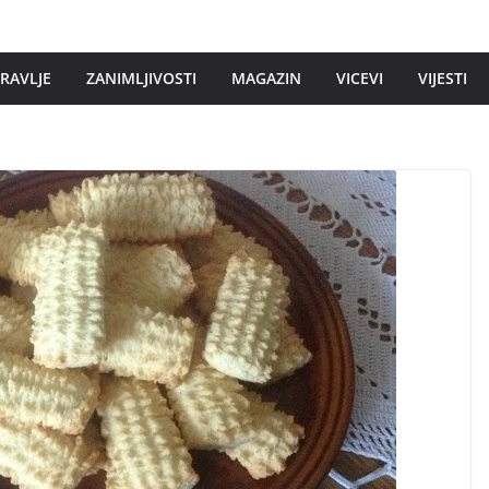
DRAVLJE
ZANIMLJIVOSTI
MAGAZIN
VICEVI
VIJESTI