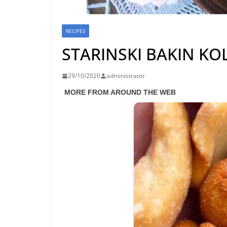
RECIPES
STARINSKI BAKIN KO
29/10/2020
administrator