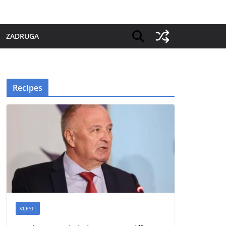
ZADRUGA
Recipes
VIJESTI