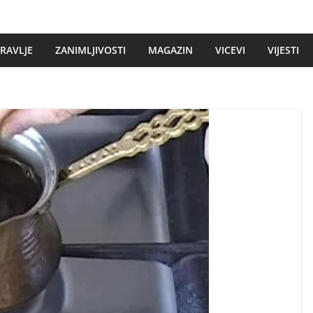
DRAVLJE
ZANIMLJIVOSTI
MAGAZIN
VICEVI
VIJESTI