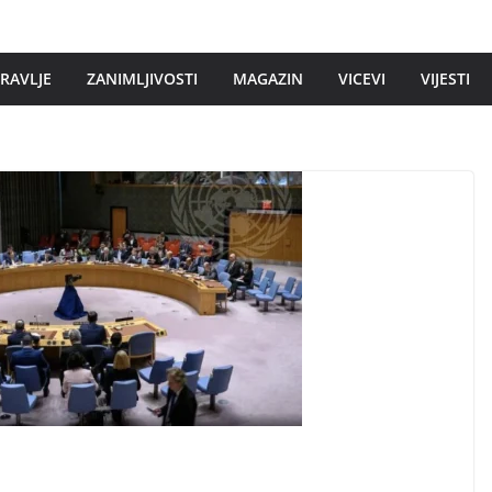
DRAVLJE
ZANIMLJIVOSTI
MAGAZIN
VICEVI
VIJESTI