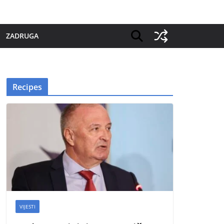
ZADRUGA
Recipes
VIJESTI