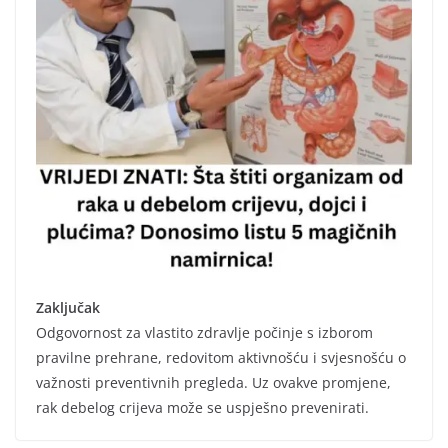
Zaključak
Odgovornost za vlastito zdravlje počinje s izborom
pravilne prehrane, redovitom aktivnošću i svjesnošću o
važnosti preventivnih pregleda. Uz ovakve promjene,
rak debelog crijeva može se uspješno prevenirati.