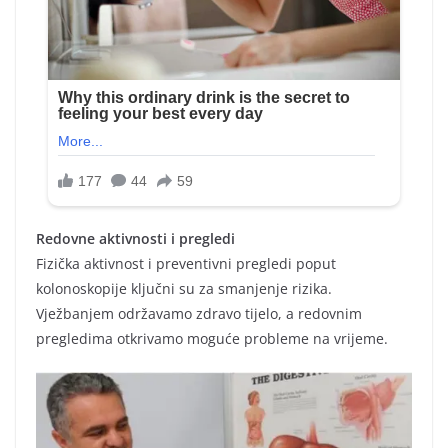
Redovne aktivnosti i pregledi
Fizička aktivnost i preventivni pregledi poput
kolonoskopije ključni su za smanjenje rizika.
Vježbanjem održavamo zdravo tijelo, a redovnim
pregledima otkrivamo moguće probleme na vrijeme.