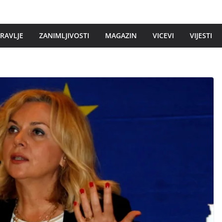
DRAVLJE
ZANIMLJIVOSTI
MAGAZIN
VICEVI
VIJESTI