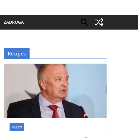
ZADRUGA
Recipes
VIJESTI