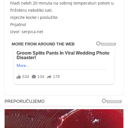
hladi nekih 20 minuta na sobnoj temperaturi potom u
frižideru nekoliko sati.
Isijecite kocke i poslužite.
Prijatno!
Izvor: serpica.net