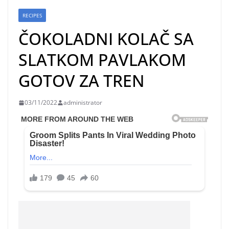
RECIPES
ČOKOLADNI KOLAČ SA
SLATKOM PAVLAKOM
GOTOV ZA TREN
03/11/2022
administrator