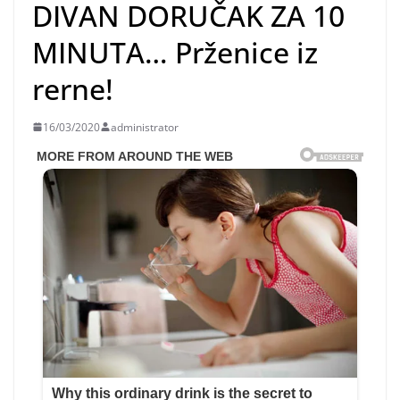
DIVAN DORUČAK ZA 10
MINUTA… Prženice iz
rerne!
16/03/2020
administrator