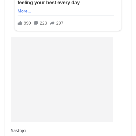
Sastojci: