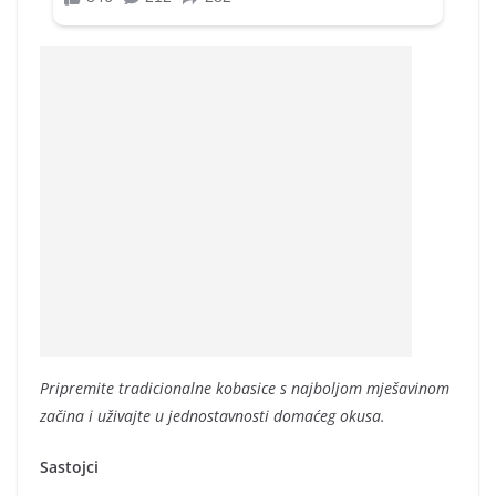
Pripremite tradicionalne kobasice s najboljom mješavinom
začina i uživajte u jednostavnosti domaćeg okusa.
Sastojci