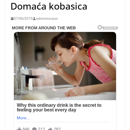
Domaća kobasica
07/06/2019
administrator