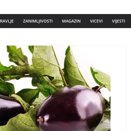
DRAVLJE
ZANIMLJIVOSTI
MAGAZIN
VICEVI
VIJESTI