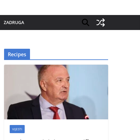
ZADRUGA
Recipes
VIJESTI