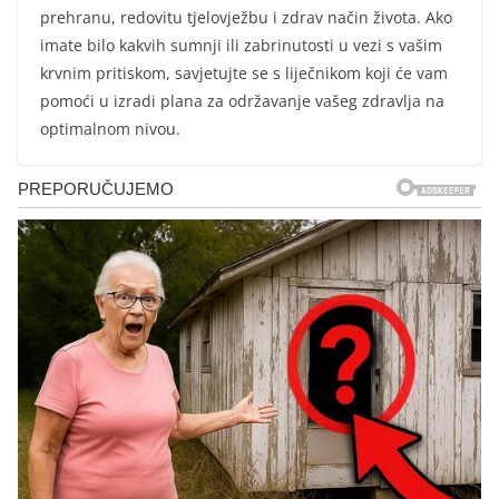
prehranu, redovitu tjelovježbu i zdrav način života. Ako
imate bilo kakvih sumnji ili zabrinutosti u vezi s vašim
krvnim pritiskom, savjetujte se s liječnikom koji će vam
pomoći u izradi plana za održavanje vašeg zdravlja na
optimalnom nivou.