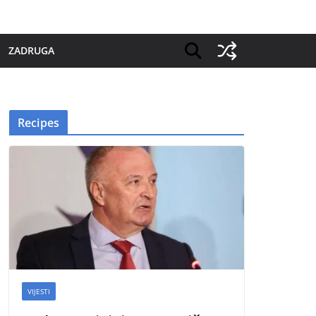
ZADRUGA
Recipes
VIJESTI