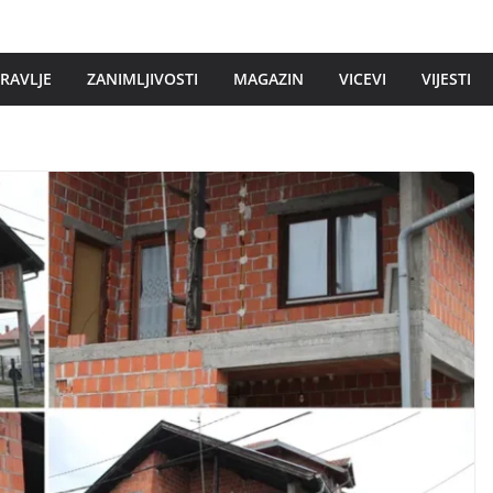
DRAVLJE
ZANIMLJIVOSTI
MAGAZIN
VICEVI
VIJESTI