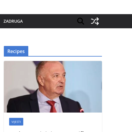
ZADRUGA
Recipes
VIJESTI