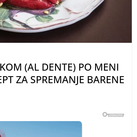
UKOM (AL DENTE) PO MENI
CEPT ZA SPREMANJE BARENE