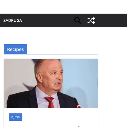
ZADRUGA
Recipes
VIJESTI