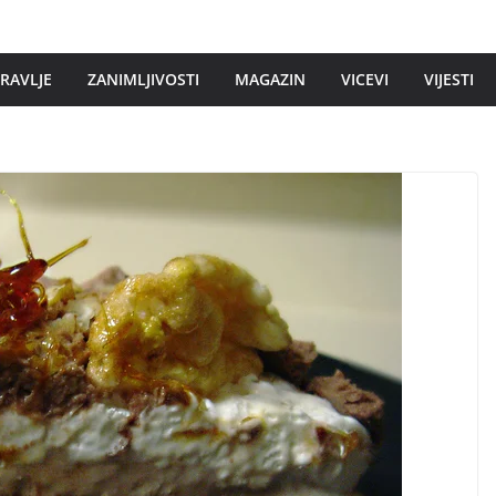
DRAVLJE
ZANIMLJIVOSTI
MAGAZIN
VICEVI
VIJESTI